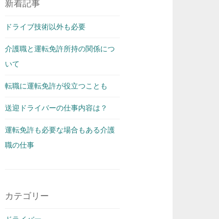
新着記事
ドライブ技術以外も必要
介護職と運転免許所持の関係につ
いて
転職に運転免許が役立つことも
送迎ドライバーの仕事内容は？
運転免許も必要な場合もある介護
職の仕事
カテゴリー