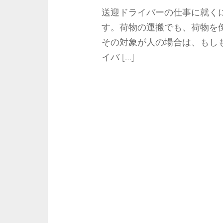
送迎ドライバーの仕事に就く
す。荷物の運搬でも、荷物を
その対象が人の場合は、もし
イバ […]