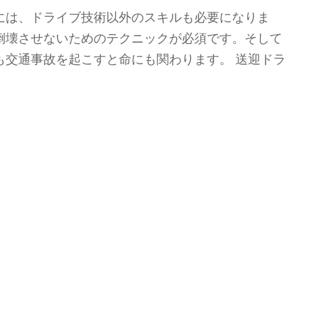
には、ドライブ技術以外のスキルも必要になりま
倒壊させないためのテクニックが必須です。そして
も交通事故を起こすと命にも関わります。 送迎ドラ