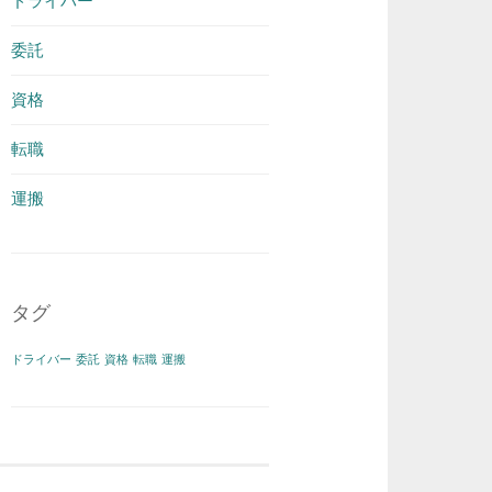
ドライバー
委託
資格
転職
運搬
タグ
ドライバー
委託
資格
転職
運搬